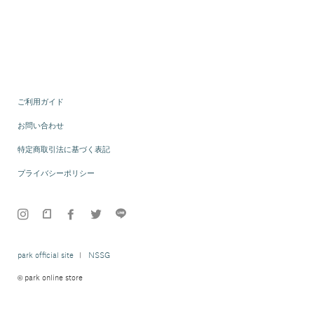
ご利用ガイド
お問い合わせ
特定商取引法に基づく表記
プライバシーポリシー
park official site
NSSG
© park online store