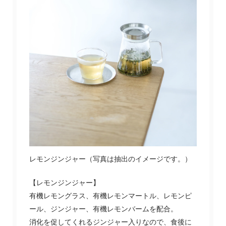
レモンジンジャー（写真は抽出のイメージです。）
【レモンジンジャー】
有機レモングラス、有機レモンマートル、レモンピ
ール、ジンジャー、有機レモンバームを配合。
消化を促してくれるジンジャー入りなので、食後に