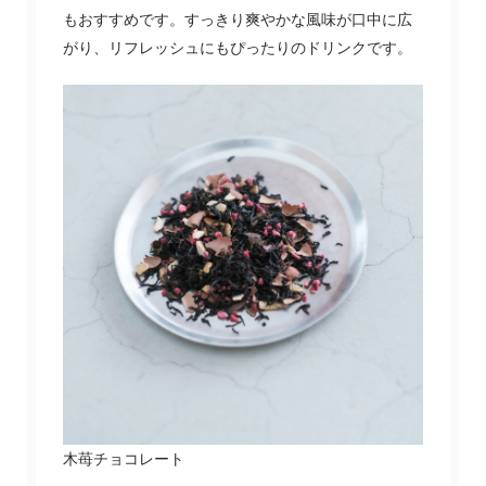
もおすすめです。すっきり爽やかな風味が口中に広
がり、リフレッシュにもぴったりのドリンクです。
木苺チョコレート