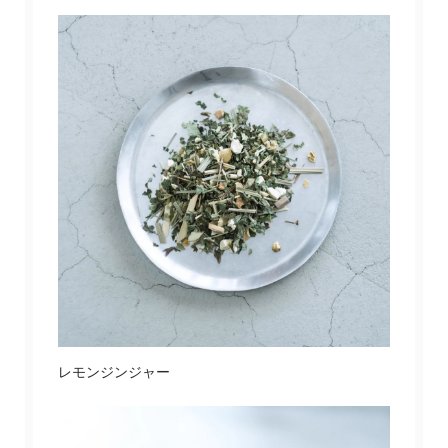
レモンジンジャー