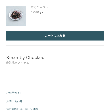
木苺チョコレート
1,080 yen
カートに入れる
Recently Checked
最近見たアイテム
ご利用ガイド
お問い合わせ
特定商取引法に基づく表記