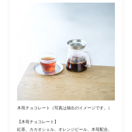
木苺チョコレート（写真は抽出のイメージです。）
【木苺チョコレート】
紅茶、カカオシェル、オレンジピール、木苺配合。