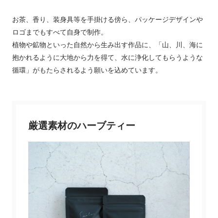
お茶、香り、装身具等を手掛ける傍ら、パッケージデザインや
ロゴまでもすべて自身で制作。
植物や鉱物といった自然から生み出す作品に、「山、川、海に
抱かれるように大地から力を得て、水に浄化してもらうような
循環」がもたらされるよう願いを込めています。
厳選素材のハーブティー