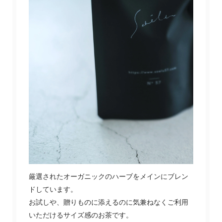
厳選されたオーガニックのハーブをメインにブレン
ドしています。
お試しや、贈りものに添えるのに気兼ねなくご利用
いただけるサイズ感のお茶です。