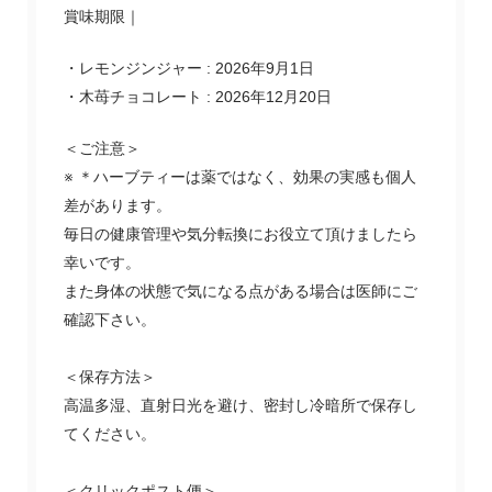
賞味期限｜
・レモンジンジャー : 2026年9月1日
・木苺チョコレート : 2026年12月20日
＜ご注意＞
※ ＊ハーブティーは薬ではなく、効果の実感も個人
差があります。
毎日の健康管理や気分転換にお役立て頂けましたら
幸いです。
また身体の状態で気になる点がある場合は医師にご
確認下さい。
＜保存方法＞
高温多湿、直射日光を避け、密封し冷暗所で保存し
てください。
＜クリックポスト便＞