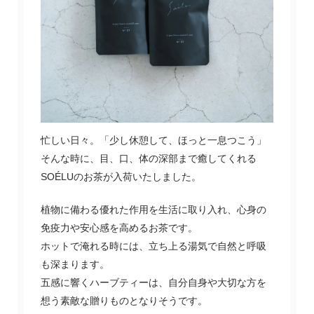
忙しい日々。「少し休憩して、ほっと一息つこう」
そんな時に、目、口、体の深部まで癒してくれる
SOÉLUのお茶が入荷いたしました。
植物に備わる優れた作用を生活に取り入れ、心身の
免疫力や安心感を高めるお茶です。
ホットで淹れる時には、立ち上る湯気で自然と呼吸
も深まります。
五感に響くハーブティーは、自分自身や大切な方を
想う素敵な贈りものとなりそうです。