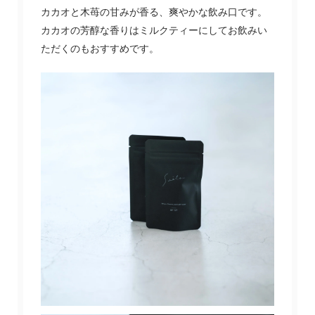
カカオと木苺の甘みが香る、爽やかな飲み口です。
カカオの芳醇な香りはミルクティーにしてお飲みい
ただくのもおすすめです。