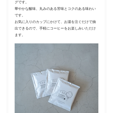
グです。
華やかな酸味、丸みのある苦味とコクのある味わい
です。
お気に入りのカップにかけて、お湯を注ぐだけで抽
出できるので、手軽にコーヒーをお楽しみいただけ
ます。