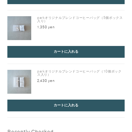
parkオリジナルブレンドコーヒーバッグ（5個ボックス
入り）
1,350 yen
カートに入れる
parkオリジナルブレンドコーヒーバッグ（10個ボック
ス入り）
2,430 yen
カートに入れる
Recently Checked