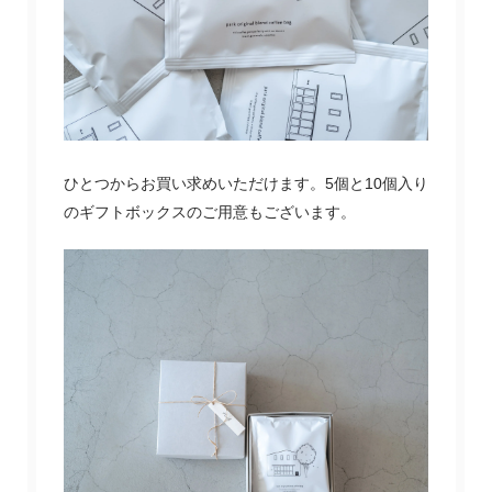
ひとつからお買い求めいただけます。5個と10個入り
のギフトボックスのご用意もございます。