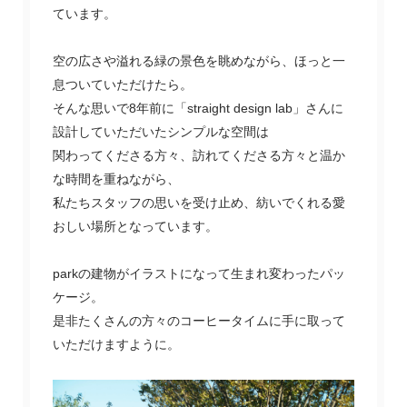
ています。
空の広さや溢れる緑の景色を眺めながら、ほっと一
息ついていただけたら。
そんな思いで8年前に「straight design lab」さんに
設計していただいたシンプルな空間は
関わってくださる方々、訪れてくださる方々と温か
な時間を重ねながら、
私たちスタッフの思いを受け止め、紡いでくれる愛
おしい場所となっています。
parkの建物がイラストになって生まれ変わったパッ
ケージ。
是非たくさんの方々のコーヒータイムに手に取って
いただけますように。