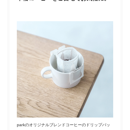
parkのオリジナルブレンドコーヒーのドリップバッ