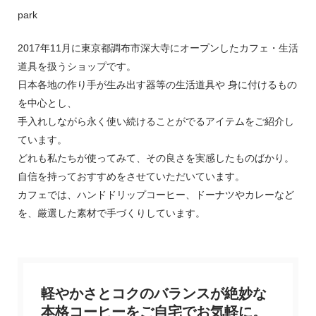
park
2017年11月に東京都調布市深大寺にオープンしたカフェ・生活
道具を扱うショップです。
日本各地の作り手が生み出す器等の生活道具や 身に付けるもの
を中心とし、
手入れしながら永く使い続けることがでるアイテムをご紹介し
ています。
どれも私たちが使ってみて、その良さを実感したものばかり。
自信を持っておすすめをさせていただいています。
カフェでは、ハンドドリップコーヒー、ドーナツやカレーなど
を、厳選した素材で手づくりしています。
軽やかさとコクのバランスが絶妙な
本格コーヒーをご自宅でお気軽に。