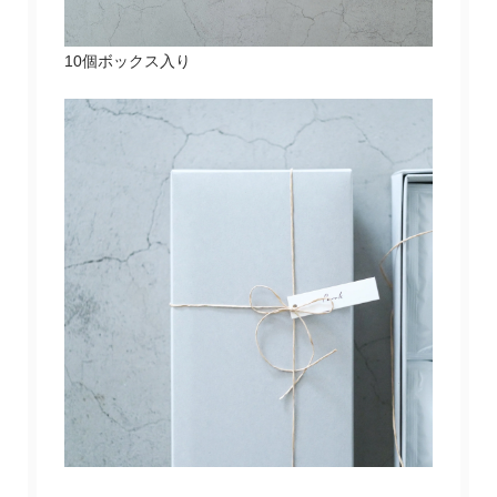
10個ボックス入り