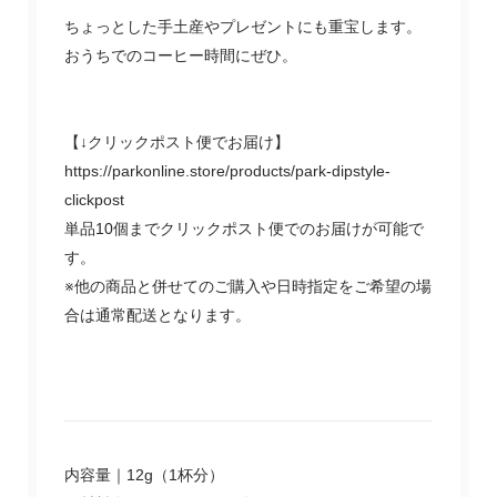
ちょっとした手土産やプレゼントにも重宝します。
おうちでのコーヒー時間にぜひ。
【↓クリックポスト便でお届け】
https://parkonline.store/products/park-dipstyle-
clickpost
単品10個までクリックポスト便でのお届けが可能で
す。
※他の商品と併せてのご購入や日時指定をご希望の場
合は通常配送となります。
内容量｜12g（1杯分）