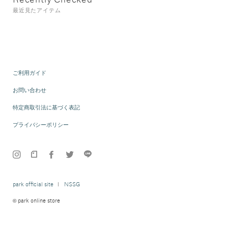
最近見たアイテム
ご利用ガイド
お問い合わせ
特定商取引法に基づく表記
プライバシーポリシー
park official site
NSSG
© park online store