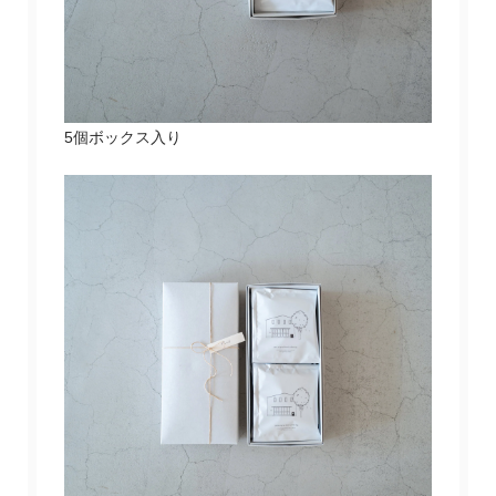
5個ボックス入り