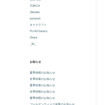
TORCH
Jikonka
yumyum
オケクラフト
FU-KO basics.
Oisea
_ito_
お知らせ
夏季休暇のお知らせ
冬季休業のお知らせ
夏季休業のお知らせ
冬季休暇のお知らせ
夏季休暇のお知らせ
ゴールデンウィーク休業のお知らせ