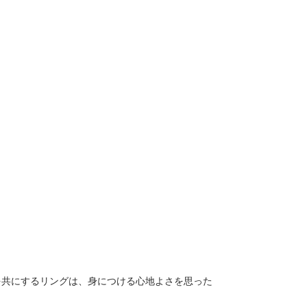
る日々を共にするリングは、身につける心地よさを思った