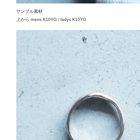
サンプル素材
上から mens K10YG / ladys K10YG