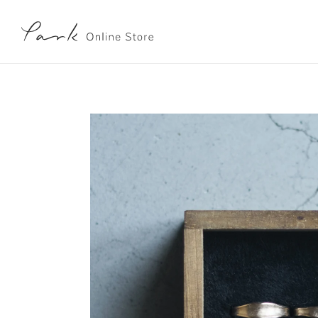
Previous