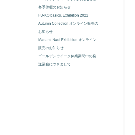
冬季休暇のお知らせ
FU-KO basics. Exhibition 2022
Autumn Collection オンライン販売の
お知らせ
Manami Naoi Exhibition オンライン
販売のお知らせ
ゴールデンウイーク休業期間中の発
送業務につきまして